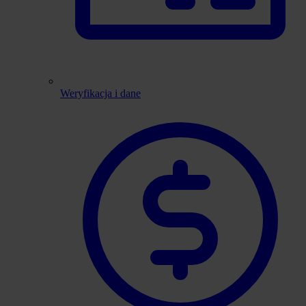
Weryfikacja i dane