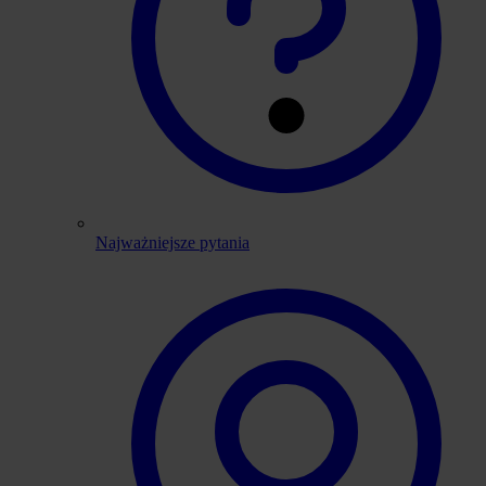
Najważniejsze pytania