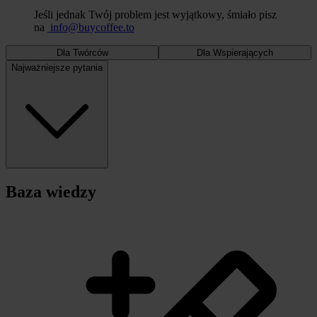
Jeśli jednak Twój problem jest wyjątkowy, śmiało pisz
na
info@buycoffee.to
Dla Twórców
Dla Wspierających
Najważniejsze pytania
Baza wiedzy