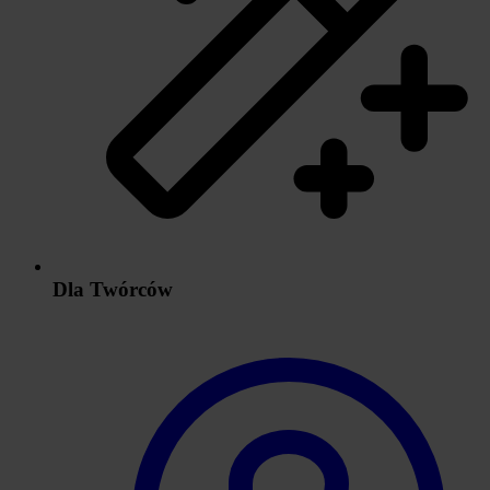
Dla Twórców