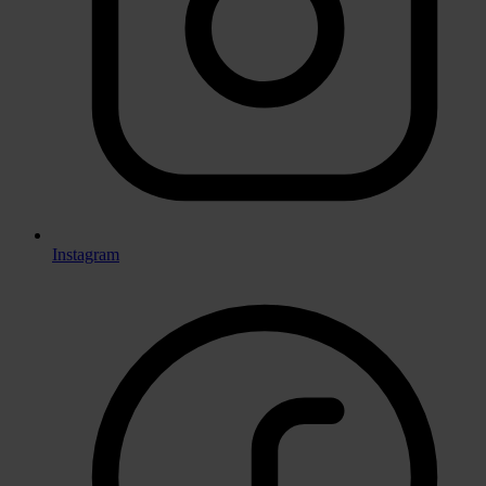
Instagram