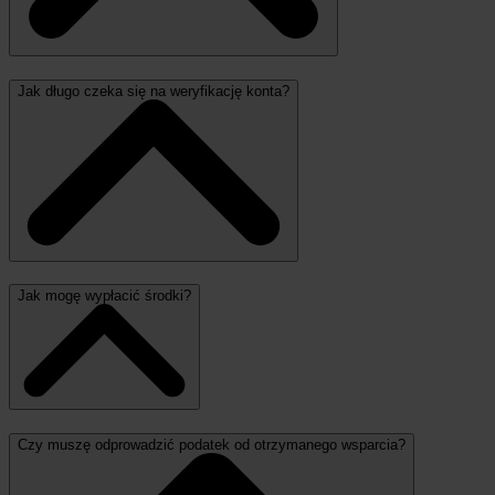
Jak długo czeka się na weryfikację konta?
Jak mogę wypłacić środki?
Czy muszę odprowadzić podatek od otrzymanego wsparcia?