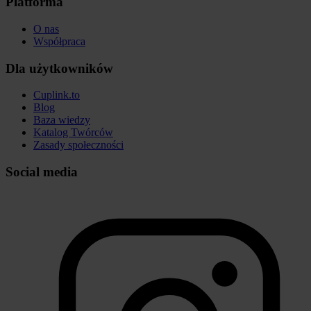
Platforma
O nas
Współpraca
Dla użytkowników
Cuplink.to
Blog
Baza wiedzy
Katalog Twórców
Zasady społeczności
Social media