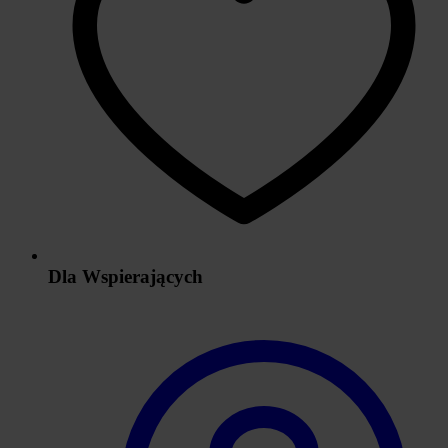
Dla Wspierających