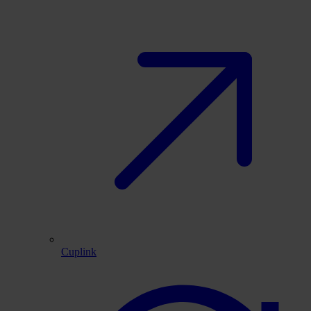
Cuplink