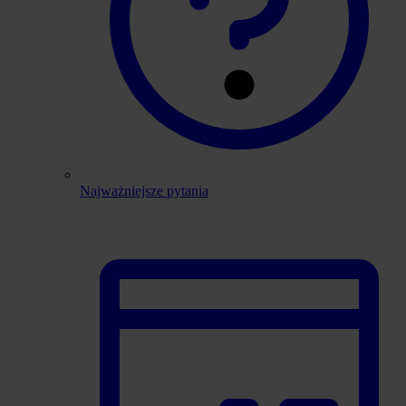
Najważniejsze pytania