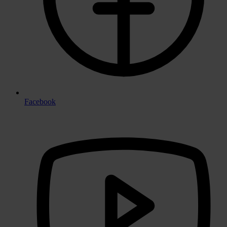
Facebook