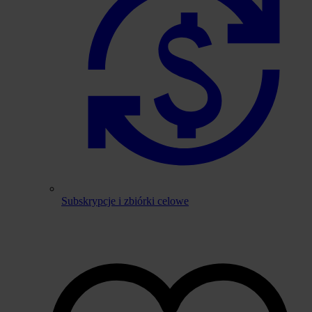
Subskrypcje i zbiórki celowe