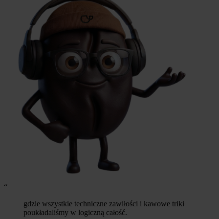
“
gdzie wszystkie techniczne zawiłości i kawowe triki
poukładaliśmy w logiczną całość.