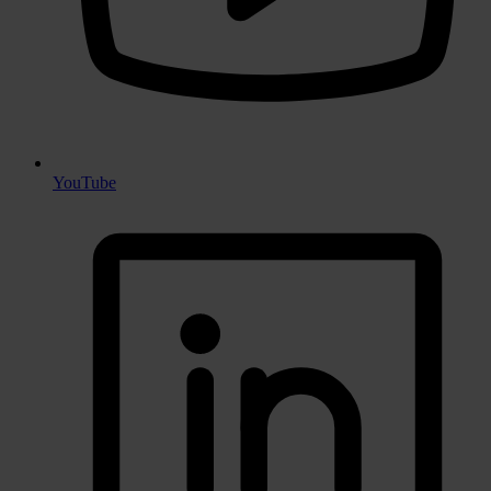
YouTube