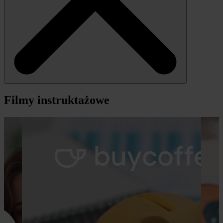
Filmy instruktażowe