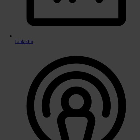
LinkedIn