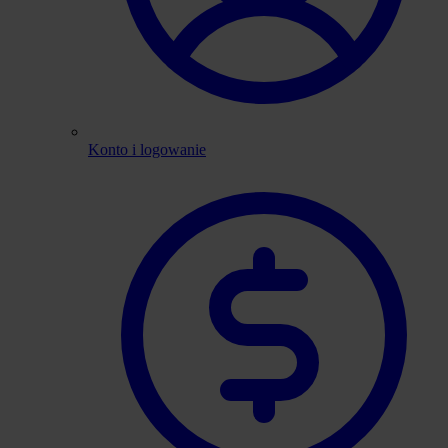
Konto i logowanie