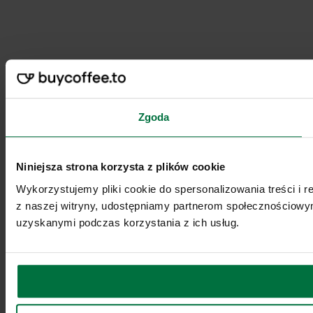
Zgoda
Niniejsza strona korzysta z plików cookie
Wykorzystujemy pliki cookie do spersonalizowania treści i r
z naszej witryny, udostępniamy partnerom społecznościowy
uzyskanymi podczas korzystania z ich usług.