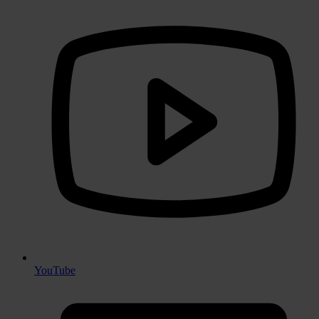
YouTube