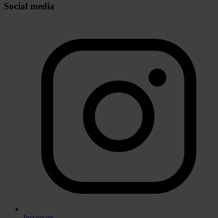
Social media
Instagram