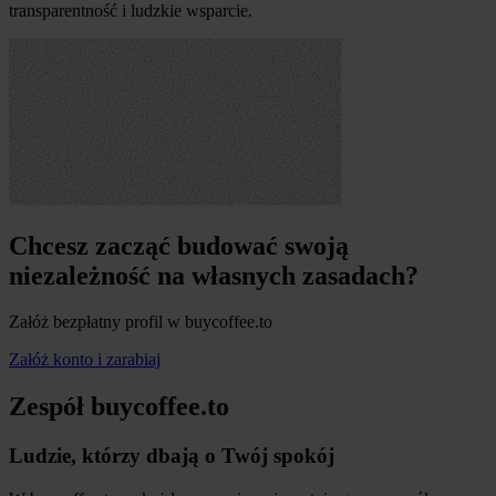
transparentność i ludzkie wsparcie.
Chcesz zacząć budować swoją
niezależność na własnych zasadach?
Załóż bezpłatny profil w buycoffee.to
Załóż konto i zarabiaj
Zespół
buycoffee.to
Ludzie, którzy dbają o Twój spokój