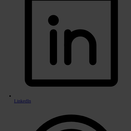
LinkedIn