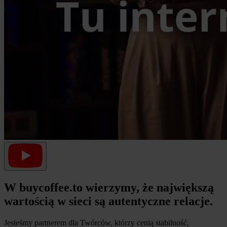
W buycoffee.to wierzymy, że największą
wartością w sieci są autentyczne relacje.
Jesteśmy partnerem dla Twórców, którzy cenią stabilność,