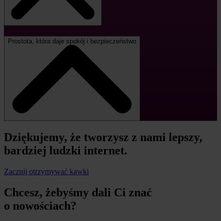
Prostota, która daje spokój i bezpieczeństwo
Dziękujemy, że tworzysz z nami lepszy,
bardziej ludzki internet.
Zacznij otrzymywać kawki
Chcesz, żebyśmy dali Ci znać
o nowościach?