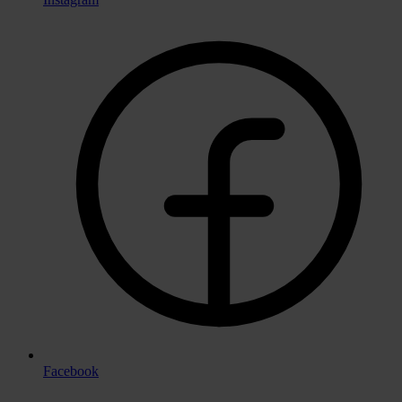
Facebook