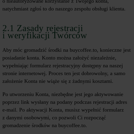
o nieautoryzowane korzystanie z Twojego konta,
natychmiast zgłoś to do naszego zespołu obsługi klienta.
2.1 Zasady rejestracji
i weryfikacji Twórców
Aby móc gromadzić środki na buycoffee.to, konieczne jest
posiadanie konta. Konto można założyć niezależnie,
wypełniając formularz rejestracyjny dostępny na naszej
stronie internetowej. Proces ten jest dobrowolny, a samo
założenie Konta nie wiąże się z żadnymi kosztami.
Po utworzeniu Konta, niezbędne jest jego aktywowanie
poprzez link wysłany na podany podczas rejestracji adres
e-mail. Po aktywacji Konta, musisz wypełnić formularz
z danymi osobowymi, co pozwoli Ci rozpocząć
gromadzenie środków na buycoffee.to.