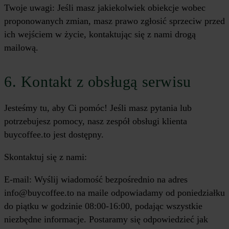
Twoje uwagi: Jeśli masz jakiekolwiek obiekcje wobec
proponowanych zmian, masz prawo zgłosić sprzeciw przed
ich wejściem w życie, kontaktując się z nami drogą
mailową.
6. Kontakt z obsługą serwisu
Jesteśmy tu, aby Ci pomóc! Jeśli masz pytania lub
potrzebujesz pomocy, nasz zespół obsługi klienta
buycoffee.to jest dostępny.
Skontaktuj się z nami:
E-mail: Wyślij wiadomość bezpośrednio na adres
info@buycoffee.to na maile odpowiadamy od poniedziałku
do piątku w godzinie 08:00-16:00, podając wszystkie
niezbędne informacje. Postaramy się odpowiedzieć jak