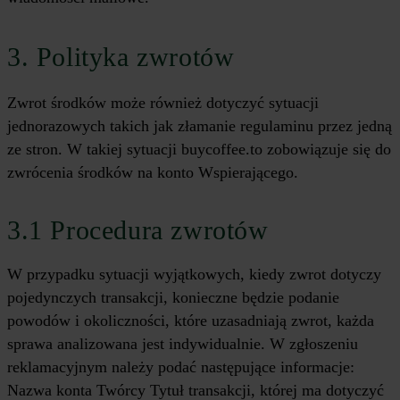
3. Polityka zwrotów
Zwrot środków może również dotyczyć sytuacji
jednorazowych takich jak złamanie regulaminu przez jedną
ze stron. W takiej sytuacji buycoffee.to zobowiązuje się do
zwrócenia środków na konto Wspierającego.
3.1 Procedura zwrotów
W przypadku sytuacji wyjątkowych, kiedy zwrot dotyczy
pojedynczych transakcji, konieczne będzie podanie
powodów i okoliczności, które uzasadniają zwrot, każda
sprawa analizowana jest indywidualnie. W zgłoszeniu
reklamacyjnym należy podać następujące informacje:
Nazwa konta Twórcy Tytuł transakcji, której ma dotyczyć