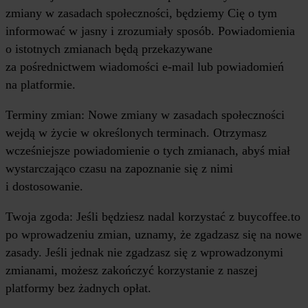
zmiany w zasadach społeczności, będziemy Cię o tym
informować w jasny i zrozumiały sposób. Powiadomienia
o istotnych zmianach będą przekazywane
za pośrednictwem wiadomości e-mail lub powiadomień
na platformie.
Terminy zmian: Nowe zmiany w zasadach społeczności
wejdą w życie w określonych terminach. Otrzymasz
wcześniejsze powiadomienie o tych zmianach, abyś miał
wystarczająco czasu na zapoznanie się z nimi
i dostosowanie.
Twoja zgoda: Jeśli będziesz nadal korzystać z buycoffee.to
po wprowadzeniu zmian, uznamy, że zgadzasz się na nowe
zasady. Jeśli jednak nie zgadzasz się z wprowadzonymi
zmianami, możesz zakończyć korzystanie z naszej
platformy bez żadnych opłat.