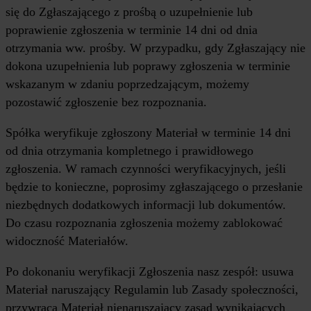
się do Zgłaszającego z prośbą o uzupełnienie lub
poprawienie zgłoszenia w terminie 14 dni od dnia
otrzymania ww. prośby. W przypadku, gdy Zgłaszający nie
dokona uzupełnienia lub poprawy zgłoszenia w terminie
wskazanym w zdaniu poprzedzającym, możemy
pozostawić zgłoszenie bez rozpoznania.
Spółka weryfikuje zgłoszony Materiał w terminie 14 dni
od dnia otrzymania kompletnego i prawidłowego
zgłoszenia. W ramach czynności weryfikacyjnych, jeśli
będzie to konieczne, poprosimy zgłaszającego o przesłanie
niezbędnych dodatkowych informacji lub dokumentów.
Do czasu rozpoznania zgłoszenia możemy zablokować
widoczność Materiałów.
Po dokonaniu weryfikacji Zgłoszenia nasz zespół: usuwa
Materiał naruszający Regulamin lub Zasady społeczności,
przywraca Materiał nienaruszający zasad wynikających