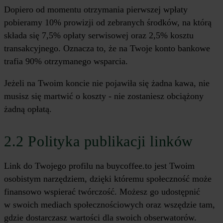
Dopiero od momentu otrzymania pierwszej wpłaty
pobieramy 10% prowizji od zebranych środków, na którą
składa się 7,5% opłaty serwisowej oraz 2,5% kosztu
transakcyjnego. Oznacza to, że na Twoje konto bankowe
trafia 90% otrzymanego wsparcia.
Jeżeli na Twoim koncie nie pojawiła się żadna kawa, nie
musisz się martwić o koszty - nie zostaniesz obciążony
żadną opłatą.
2.2 Polityka publikacji linków
Link do Twojego profilu na buycoffee.to jest Twoim
osobistym narzędziem, dzięki któremu społeczność może
finansowo wspierać twórczość. Możesz go udostępnić
w swoich mediach społecznościowych oraz wszędzie tam,
gdzie dostarczasz wartości dla swoich obserwatorów.