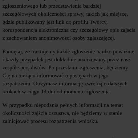
zgłoszeniowego lub przedstawienia bardziej
szczegółowych okoliczności sprawy, takich jak miejsce,
gdzie publikowany jest link do profilu Twórcy,
korespondencja elektroniczna czy szczegółowy opis zajścia
z zachowaniem anonimowości osoby zgłaszającej.
Pamiętaj, że traktujemy każde zgłoszenie bardzo poważnie
i każdy przypadek jest dokładnie analizowany przez nasz
zespół specjalistów. Po przesłaniu zgłoszenia, będziemy
Cię na bieżąco informować o postępach w jego
rozpatrzeniu. Otrzymasz informację zwrotną o dalszych
krokach w ciągu 14 dni od momentu zgłoszenia.
W przypadku niepodania pełnych informacji na temat
okoliczności zajścia oszustwa, nie będziemy w stanie
zainicjować procesu rozpatrzenia wniosku.