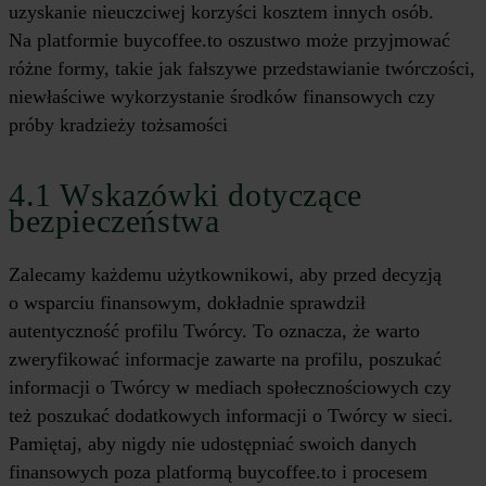
uzyskanie nieuczciwej korzyści kosztem innych osób.
Na platformie buycoffee.to oszustwo może przyjmować
różne formy, takie jak fałszywe przedstawianie twórczości,
niewłaściwe wykorzystanie środków finansowych czy
próby kradzieży tożsamości
4.1 Wskazówki dotyczące
bezpieczeństwa
Zalecamy każdemu użytkownikowi, aby przed decyzją
o wsparciu finansowym, dokładnie sprawdził
autentyczność profilu Twórcy. To oznacza, że warto
zweryfikować informacje zawarte na profilu, poszukać
informacji o Twórcy w mediach społecznościowych czy
też poszukać dodatkowych informacji o Twórcy w sieci.
Pamiętaj, aby nigdy nie udostępniać swoich danych
finansowych poza platformą buycoffee.to i procesem