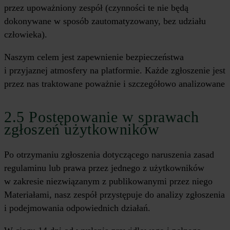
przez upoważniony zespół (czynności te nie będą
dokonywane w sposób zautomatyzowany, bez udziału
człowieka).
Naszym celem jest zapewnienie bezpieczeństwa
i przyjaznej atmosfery na platformie. Każde zgłoszenie jest
przez nas traktowane poważnie i szczegółowo analizowane
2.5 Postępowanie w sprawach
zgłoszeń użytkowników
Po otrzymaniu zgłoszenia dotyczącego naruszenia zasad
regulaminu lub prawa przez jednego z użytkowników
w zakresie niezwiązanym z publikowanymi przez niego
Materiałami, nasz zespół przystępuje do analizy zgłoszenia
i podejmowania odpowiednich działań.