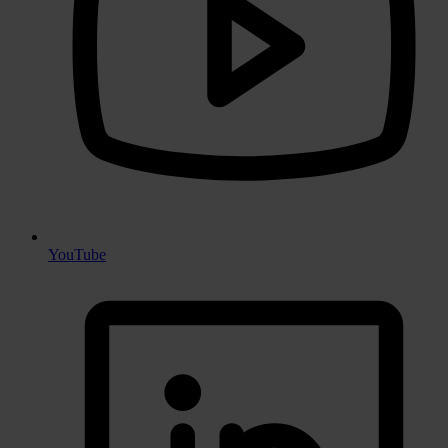
YouTube