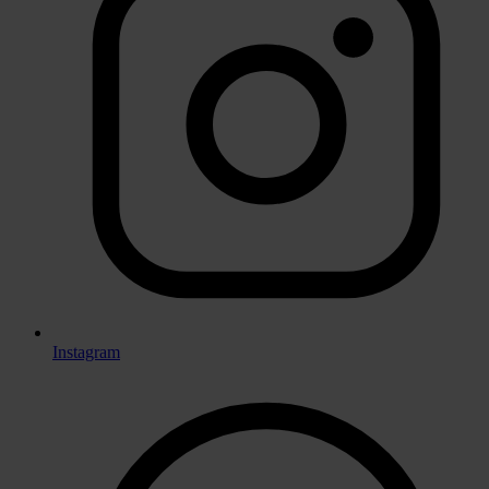
Instagram