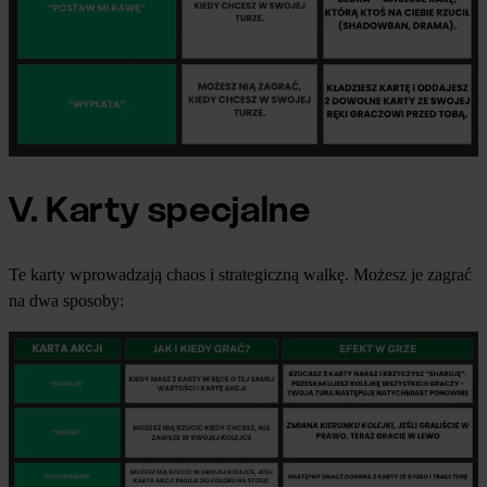
V. Karty specjalne
Te karty wprowadzają chaos i strategiczną walkę. Możesz je zagrać
na dwa sposoby: