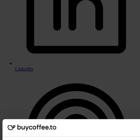
LinkedIn