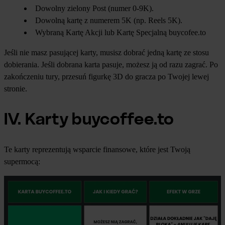
Dowolny zielony Post (numer 0-9K).
Dowolną kartę z numerem 5K (np. Reels 5K).
Wybraną Kartę Akcji lub Kartę Specjalną buycofee.to
Jeśli nie masz pasującej karty, musisz dobrać jedną kartę ze stosu
dobierania. Jeśli dobrana karta pasuje, możesz ją od razu zagrać. Po
zakończeniu tury, przesuń figurkę 3D do gracza po Twojej lewej
stronie.
IV. Karty buycoffee.to
Te karty reprezentują wsparcie finansowe, które jest Twoją
supermocą: