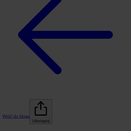
Wróć do bloga
Udostępnij