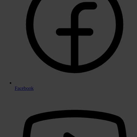
Facebook