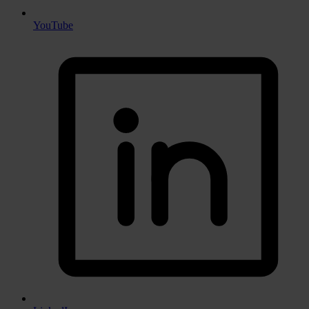
YouTube