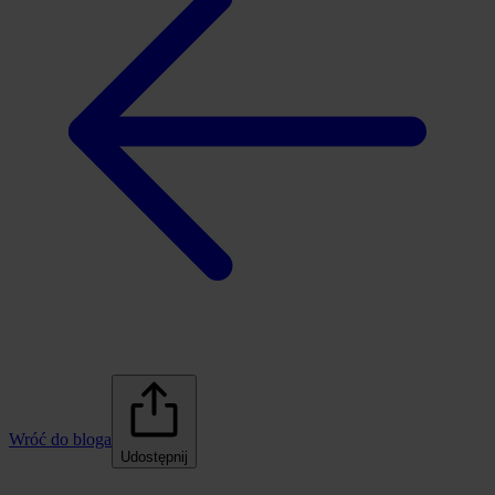
Wróć do bloga
Udostępnij