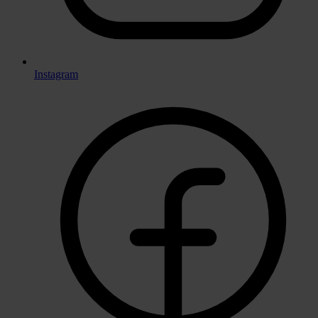
Instagram