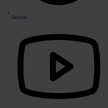
Facebook