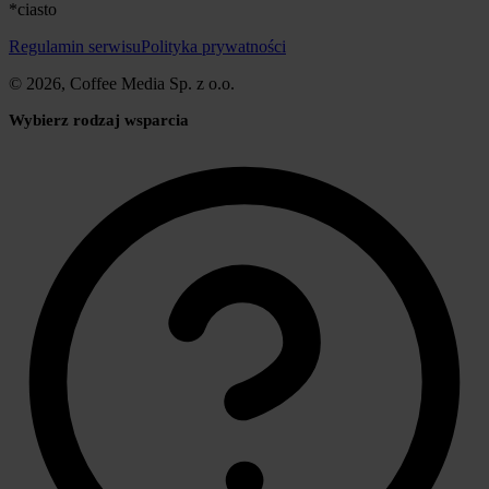
*ciasto
Regulamin serwisu
Polityka prywatności
© 2026, Coffee Media Sp. z o.o.
Wybierz rodzaj wsparcia