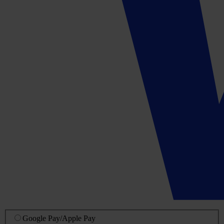
Google Pay
/
Apple Pay