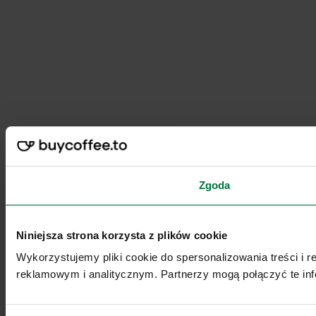
Zgoda
Niniejsza strona korzysta z plików cookie
Wykorzystujemy pliki cookie do spersonalizowania treści i 
reklamowym i analitycznym. Partnerzy mogą połączyć te inf