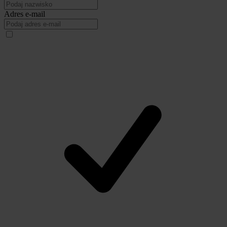
Adres e-mail