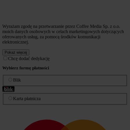
Wyrażam zgodę na przetwarzanie przez Coffee Media Sp. z o.o.
moich danych osobowych w celach marketingowych dotyczących
oferowanych usług, za pomocą środków komunikacji
elektronicznej.
Pokaż więcej
Chcę dodać dedykację
Wybierz formę płatności
Blik
Karta płatnicza