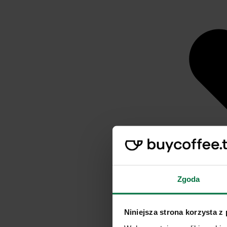
Zgoda
Niniejsza strona korzysta z