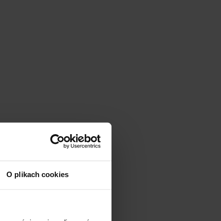
O plikach cookies