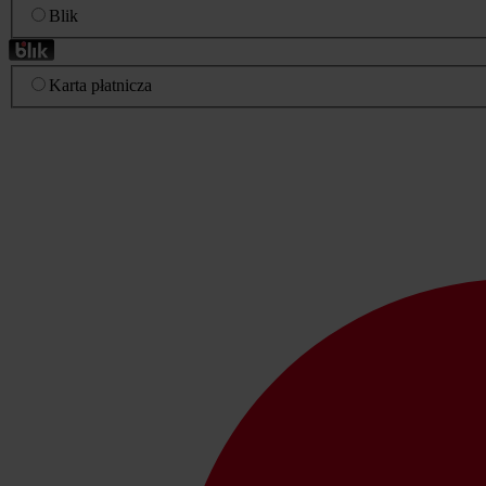
Blik
Karta płatnicza