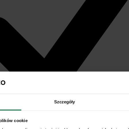
Szczegóły
 plików cookie