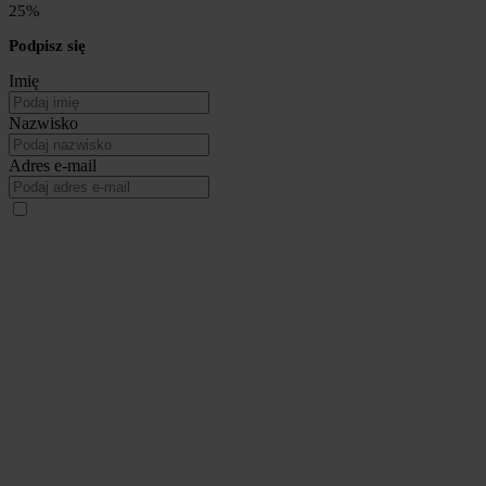
25%
Podpisz się
Imię
Nazwisko
Adres e-mail