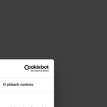
O plikach cookies