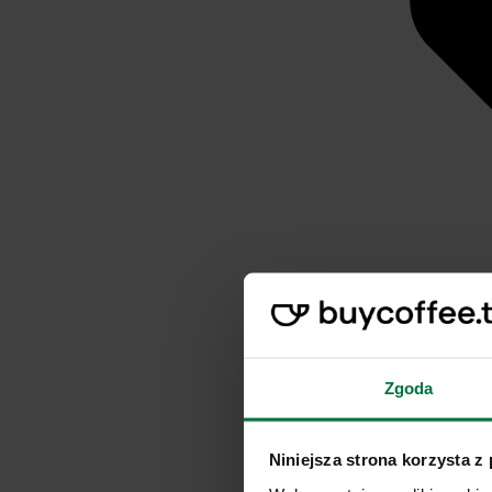
Zgoda
Niniejsza strona korzysta z