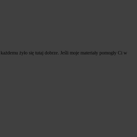
ażdemu żyło się tutaj dobrze. Jeśli moje materiały pomogły Ci w