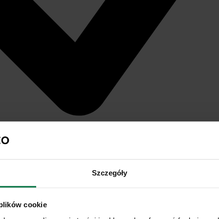
Szczegóły
 plików cookie