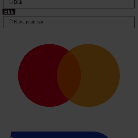
Blik
Karta płatnicza