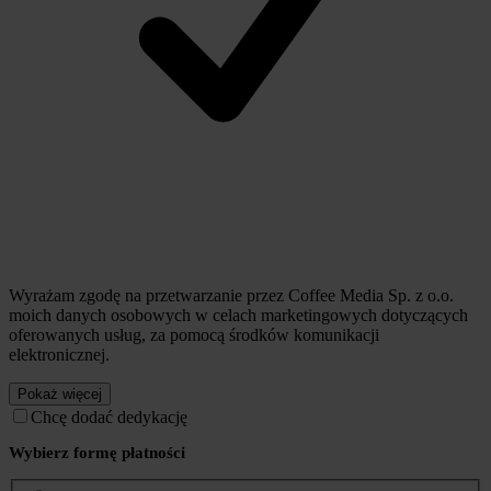
Wyrażam zgodę na przetwarzanie przez Coffee Media Sp. z o.o.
moich danych osobowych w celach marketingowych dotyczących
oferowanych usług, za pomocą środków komunikacji
elektronicznej.
Pokaż więcej
Chcę dodać dedykację
Wybierz formę płatności