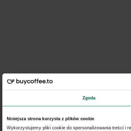
Zgoda
Niniejsza strona korzysta z plików cookie
Wykorzystujemy pliki cookie do spersonalizowania treści i 