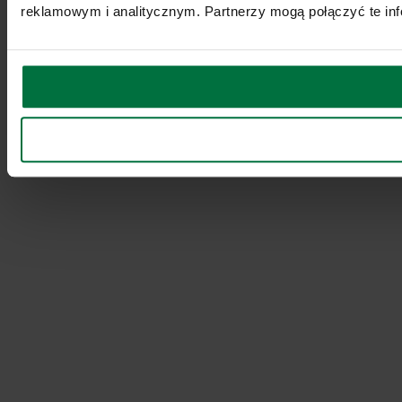
reklamowym i analitycznym. Partnerzy mogą połączyć te inf