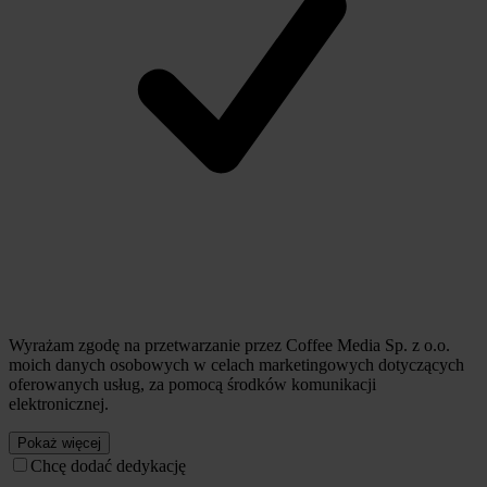
Wyrażam zgodę na przetwarzanie przez Coffee Media Sp. z o.o.
moich danych osobowych w celach marketingowych dotyczących
oferowanych usług, za pomocą środków komunikacji
elektronicznej.
Pokaż więcej
Chcę dodać dedykację