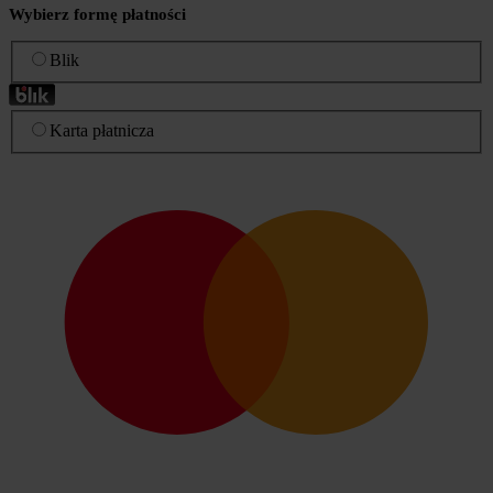
Wybierz formę płatności
Blik
Karta płatnicza