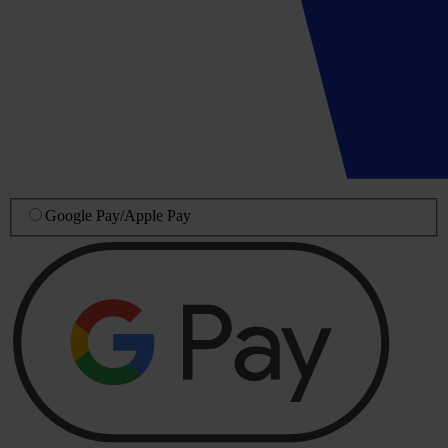
Google Pay
/
Apple Pay