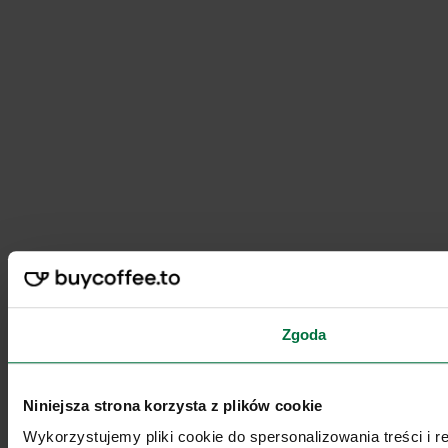
Zgoda
Niniejsza strona korzysta z plików cookie
Wykorzystujemy pliki cookie do spersonalizowania treści i 