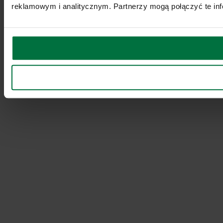
reklamowym i analitycznym. Partnerzy mogą połączyć te inf