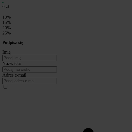
0 zł
10%
15%
20%
25%
Podpisz się
Imię
Nazwisko
Adres e-mail