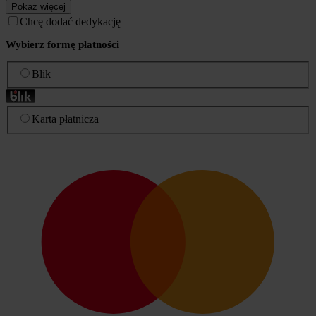
Pokaż więcej
Chcę dodać dedykację
Wybierz formę płatności
Blik
Karta płatnicza