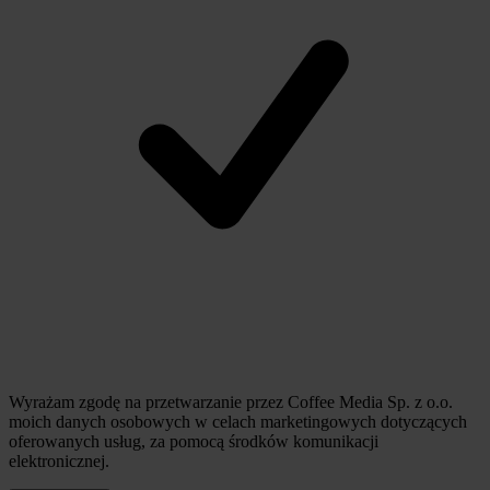
Wyrażam zgodę na przetwarzanie przez Coffee Media Sp. z o.o.
moich danych osobowych w celach marketingowych dotyczących
oferowanych usług, za pomocą środków komunikacji
elektronicznej.