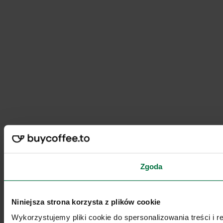
Zgoda
Niniejsza strona korzysta z plików cookie
Wykorzystujemy pliki cookie do spersonalizowania treści i 