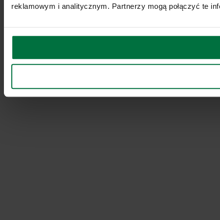
reklamowym i analitycznym. Partnerzy mogą połączyć te inf