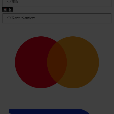
Blik
Karta płatnicza