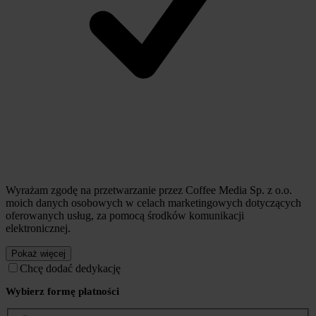
Wyrażam zgodę na przetwarzanie przez Coffee Media Sp. z o.o.
moich danych osobowych w celach marketingowych dotyczących
oferowanych usług, za pomocą środków komunikacji
elektronicznej.
Pokaż więcej
Chcę dodać dedykację
Wybierz formę płatności