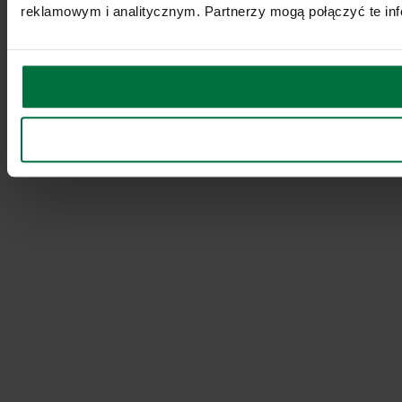
reklamowym i analitycznym. Partnerzy mogą połączyć te inf