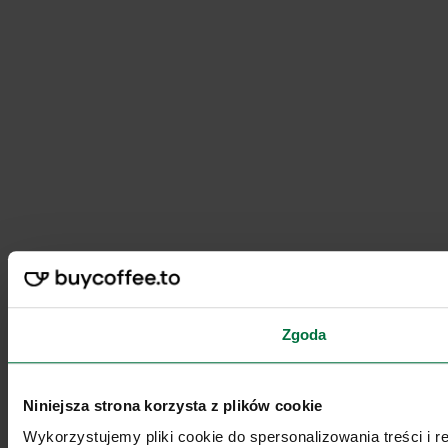
Zgoda
Niniejsza strona korzysta z plików cookie
Wykorzystujemy pliki cookie do spersonalizowania treści i 