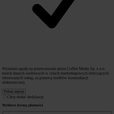
Wyrażam zgodę na przetwarzanie przez Coffee Media Sp. z o.o.
moich danych osobowych w celach marketingowych dotyczących
oferowanych usług, za pomocą środków komunikacji
elektronicznej.
Pokaż więcej
Chcę dodać dedykację
Wybierz formę płatności