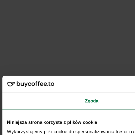
Zgoda
Niniejsza strona korzysta z plików cookie
Wykorzystujemy pliki cookie do spersonalizowania treści i 