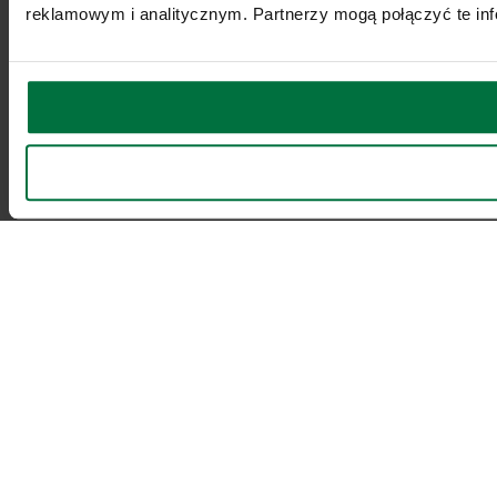
reklamowym i analitycznym. Partnerzy mogą połączyć te inf