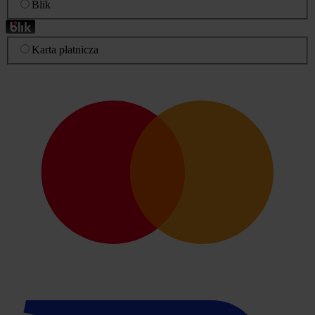
Blik
Karta płatnicza