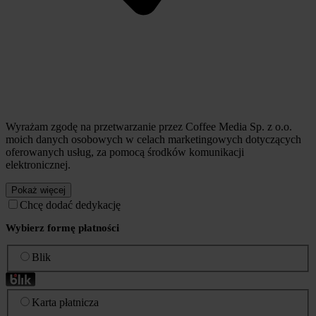
Wyrażam zgodę na przetwarzanie przez Coffee Media Sp. z o.o.
moich danych osobowych w celach marketingowych dotyczących
oferowanych usług, za pomocą środków komunikacji
elektronicznej.
Pokaż więcej
Chcę dodać dedykację
Wybierz formę płatności
Blik
Karta płatnicza