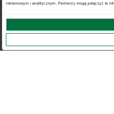
reklamowym i analitycznym. Partnerzy mogą połączyć te inf