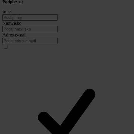
Podpisz się
Imię
Nazwisko
Adres e-mail