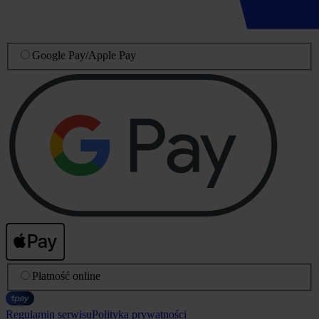
Google Pay
/
Apple Pay
Płatność online
Regulamin serwisu
Polityka prywatności