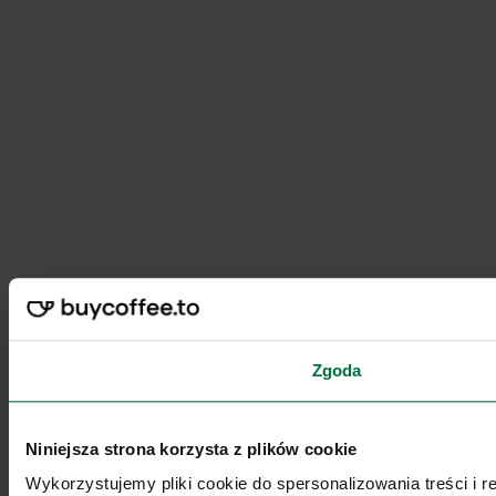
Zgoda
Niniejsza strona korzysta z plików cookie
Wykorzystujemy pliki cookie do spersonalizowania treści i 