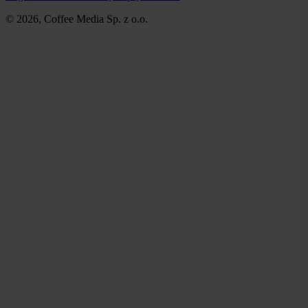
© 2026, Coffee Media Sp. z o.o.