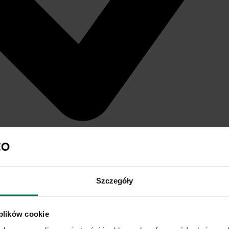
Szczegóły
 plików cookie