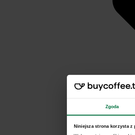
Zgoda
Niniejsza strona korzysta z