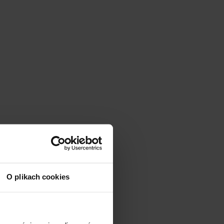
O plikach cookies