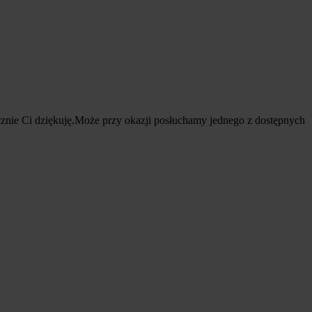
znie Ci dziękuję.Może przy okazji posłuchamy jednego z dostępnych