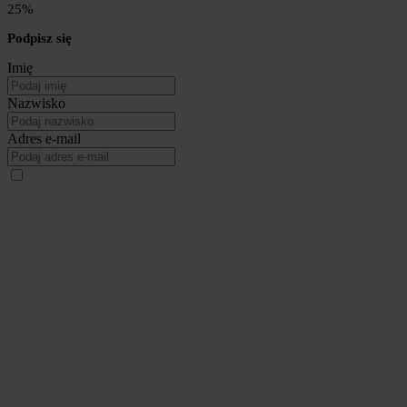
25%
Podpisz się
Imię
Nazwisko
Adres e-mail