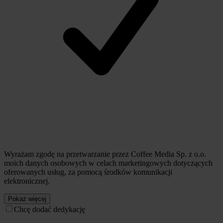
Wyrażam zgodę na przetwarzanie przez Coffee Media Sp. z o.o.
moich danych osobowych w celach marketingowych dotyczących
oferowanych usług, za pomocą środków komunikacji
elektronicznej.
Pokaż więcej
Chcę dodać dedykację