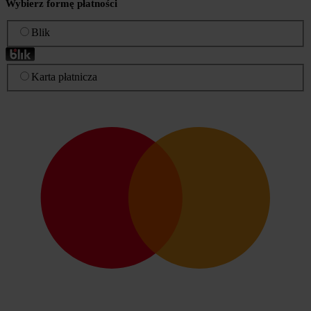
Wybierz formę płatności
Blik
Karta płatnicza