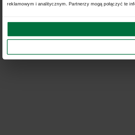
reklamowym i analitycznym. Partnerzy mogą połączyć te inf