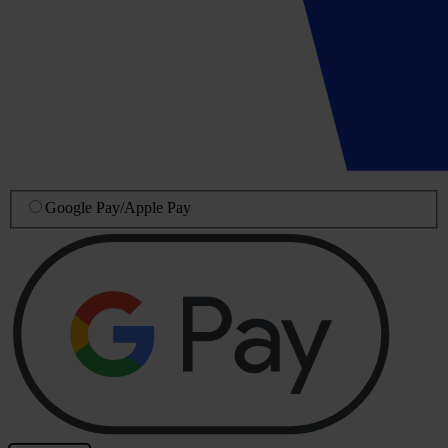
Google Pay
/
Apple Pay