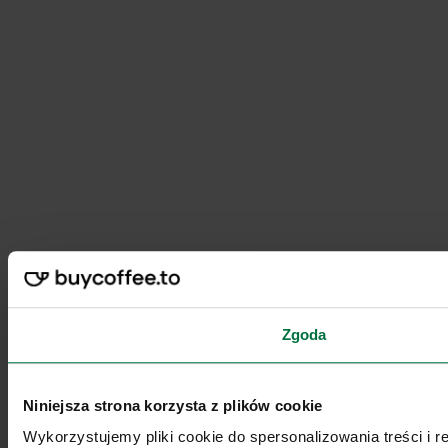
Zgoda
Niniejsza strona korzysta z plików cookie
Wykorzystujemy pliki cookie do spersonalizowania treści i 