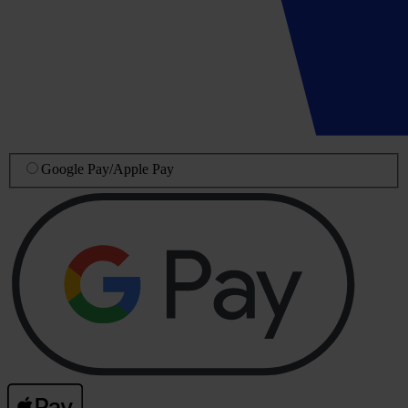
Google Pay
/
Apple Pay