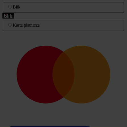
Blik
Karta płatnicza