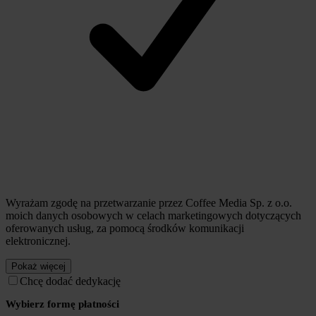
Wyrażam zgodę na przetwarzanie przez Coffee Media Sp. z o.o.
moich danych osobowych w celach marketingowych dotyczących
oferowanych usług, za pomocą środków komunikacji
elektronicznej.
Pokaż więcej
Chcę dodać dedykację
Wybierz formę płatności