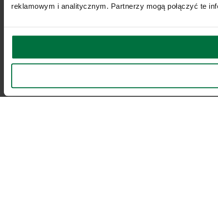
reklamowym i analitycznym. Partnerzy mogą połączyć te inf