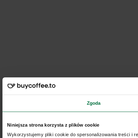
Zgoda
Niniejsza strona korzysta z plików cookie
Wykorzystujemy pliki cookie do spersonalizowania treści i 