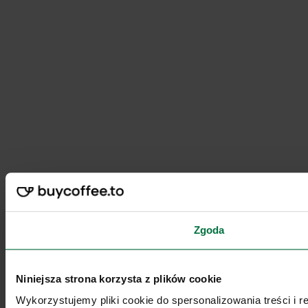
Zgoda
Niniejsza strona korzysta z plików cookie
Wykorzystujemy pliki cookie do spersonalizowania treści i 