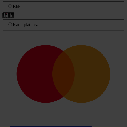
Blik
Karta płatnicza