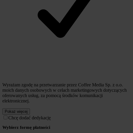
Wyrażam zgodę na przetwarzanie przez Coffee Media Sp. z o.o.
moich danych osobowych w celach marketingowych dotyczących
oferowanych usług, za pomocą środków komunikacji
elektronicznej.
Pokaż więcej
Chcę dodać dedykację
Wybierz formę płatności