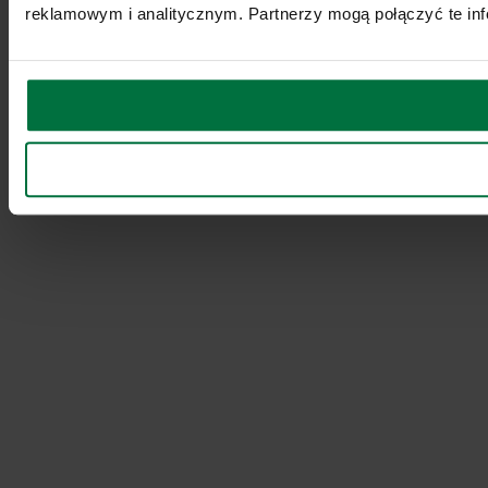
reklamowym i analitycznym. Partnerzy mogą połączyć te inf