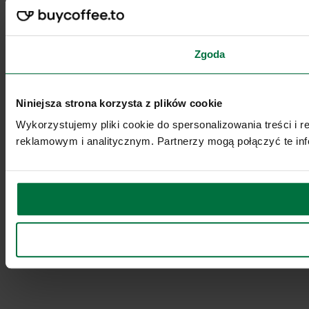
Zgoda
Niniejsza strona korzysta z plików cookie
Wykorzystujemy pliki cookie do spersonalizowania treści i 
reklamowym i analitycznym. Partnerzy mogą połączyć te inf