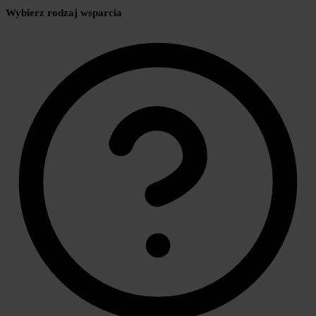
Wybierz rodzaj wsparcia