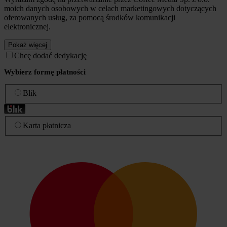
moich danych osobowych w celach marketingowych dotyczących
oferowanych usług, za pomocą środków komunikacji
elektronicznej.
Pokaż więcej
Chcę dodać dedykację
Wybierz formę płatności
Blik
Karta płatnicza