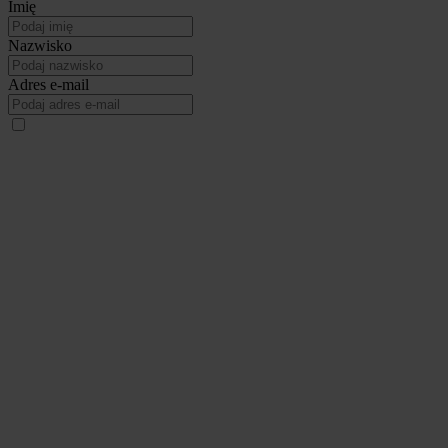
Imię
Nazwisko
Adres e-mail