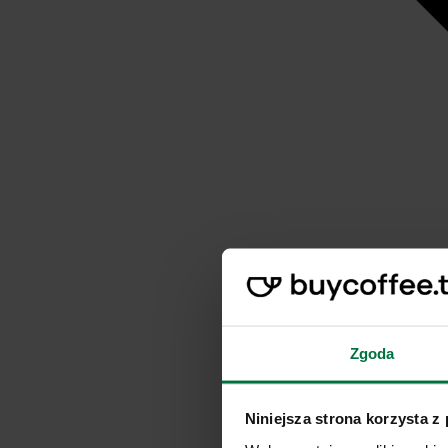
Zgoda
Niniejsza strona korzysta z