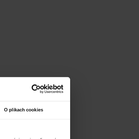
O plikach cookies