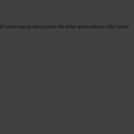
 i motywują do dalszej pracy dla dobra społeczeństwa i dla Ciebie!