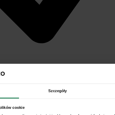
Szczegóły
 plików cookie