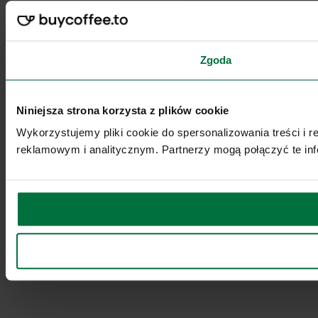
Zgoda
Niniejsza strona korzysta z plików cookie
Wykorzystujemy pliki cookie do spersonalizowania treści i 
reklamowym i analitycznym. Partnerzy mogą połączyć te inf