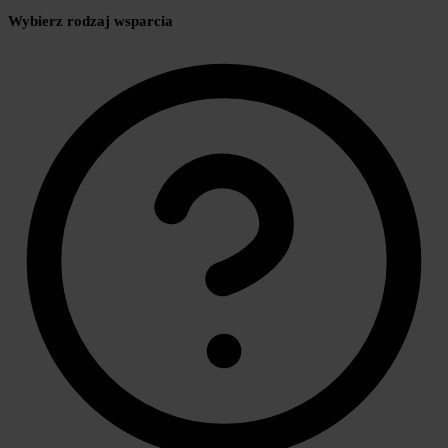
Wybierz rodzaj wsparcia