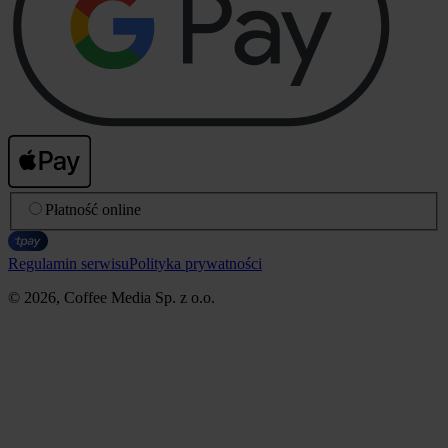
Płatność online
Regulamin serwisu
Polityka prywatności
© 2026, Coffee Media Sp. z o.o.