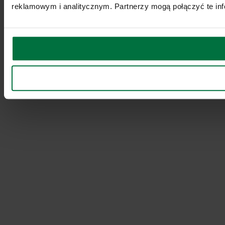
reklamowym i analitycznym. Partnerzy mogą połączyć te inf