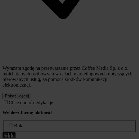
Wyrażam zgodę na przetwarzanie przez Coffee Media Sp. z o.o.
moich danych osobowych w celach marketingowych dotyczących
oferowanych usług, za pomocą środków komunikacji
elektronicznej.
Pokaż więcej
Chcę dodać dedykację
Wybierz formę płatności
Blik