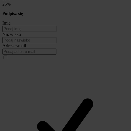
25%
Podpisz się
Imię
Nazwisko
Adres e-mail