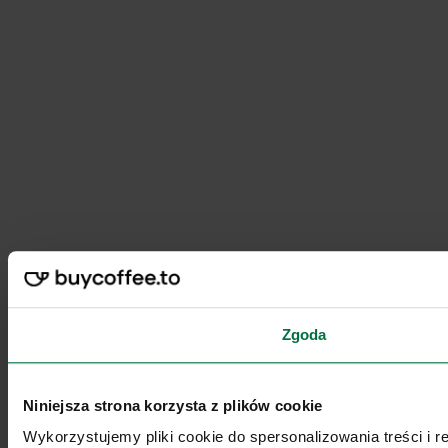
Zgoda
Niniejsza strona korzysta z plików cookie
Wykorzystujemy pliki cookie do spersonalizowania treści i 