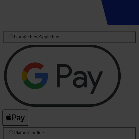
Google Pay
/
Apple Pay
Płatność online