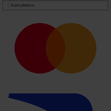
Karta płatnicza