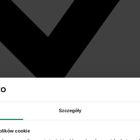
Szczegóły
 plików cookie