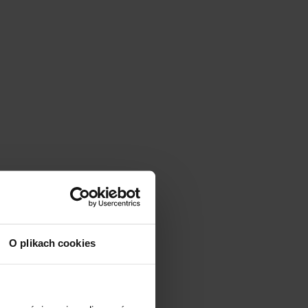
O plikach cookies