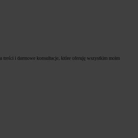
a treści i darmowe konsultacje, które oferuję wszystkim moim