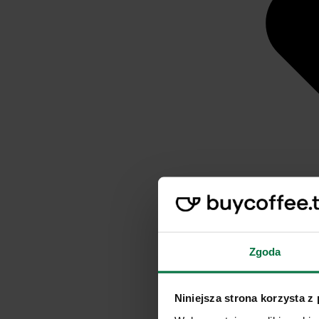
Zgoda
Niniejsza strona korzysta z