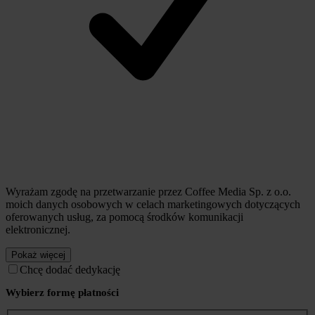
Wyrażam zgodę na przetwarzanie przez Coffee Media Sp. z o.o.
moich danych osobowych w celach marketingowych dotyczących
oferowanych usług, za pomocą środków komunikacji
elektronicznej.
Pokaż więcej
Chcę dodać dedykację
Wybierz formę płatności