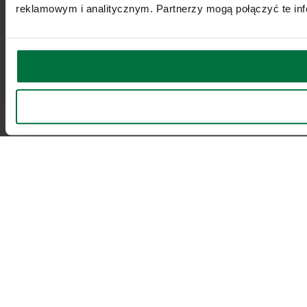
reklamowym i analitycznym. Partnerzy mogą połączyć te inf