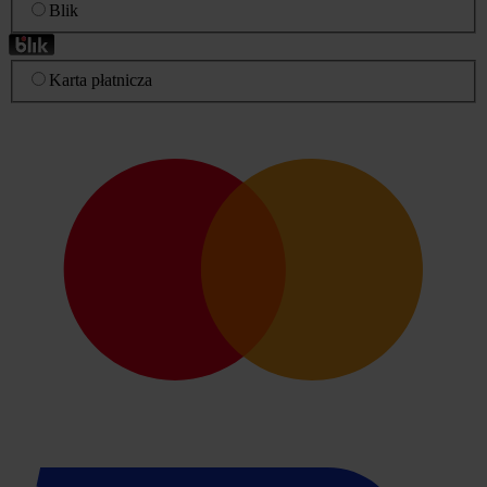
Blik
Karta płatnicza