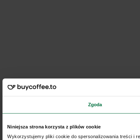
Zgoda
Niniejsza strona korzysta z plików cookie
Wykorzystujemy pliki cookie do spersonalizowania treści i 