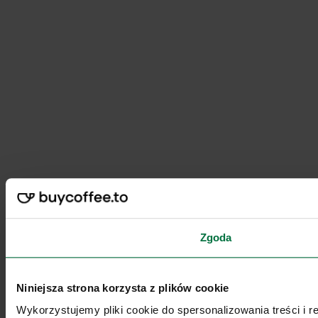
Zgoda
Niniejsza strona korzysta z plików cookie
Wykorzystujemy pliki cookie do spersonalizowania treści i 