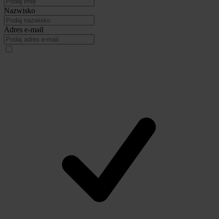
Nazwisko
Adres e-mail