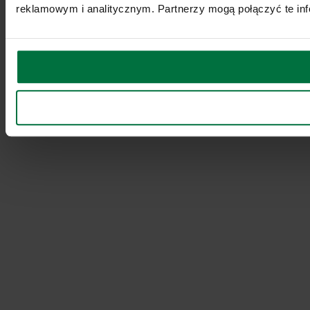
reklamowym i analitycznym. Partnerzy mogą połączyć te inf