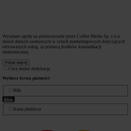
Wyrażam zgodę na przetwarzanie przez Coffee Media Sp. z o.o.
moich danych osobowych w celach marketingowych dotyczących
oferowanych usług, za pomocą środków komunikacji
elektronicznej.
Pokaż więcej
Chcę dodać dedykację
Wybierz formę płatności
Blik
Karta płatnicza