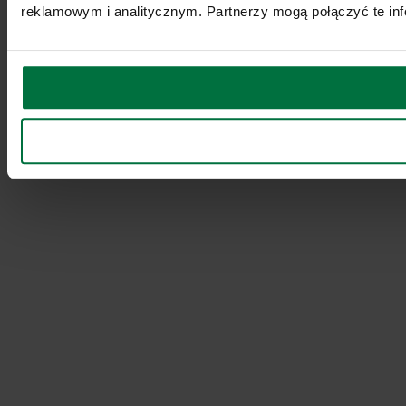
reklamowym i analitycznym. Partnerzy mogą połączyć te inf