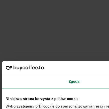
Zgoda
Niniejsza strona korzysta z plików cookie
Wykorzystujemy pliki cookie do spersonalizowania treści i 