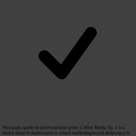
Wyrażam zgodę na przetwarzanie przez Coffee Media Sp. z o.o.
moich danych osobowych w celach marketingowych dotyczących