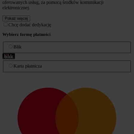
oferowanych usług, za pomocą środków komunikacji
elektronicznej.
Pokaż więcej
Chcę dodać dedykację
Wybierz formę płatności
Blik
Karta płatnicza