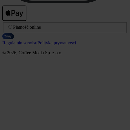
Płatność online
Regulamin serwisu
Polityka prywatności
© 2026, Coffee Media Sp. z o.o.