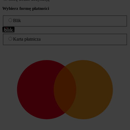
Wybierz formę płatności
Blik
Karta płatnicza