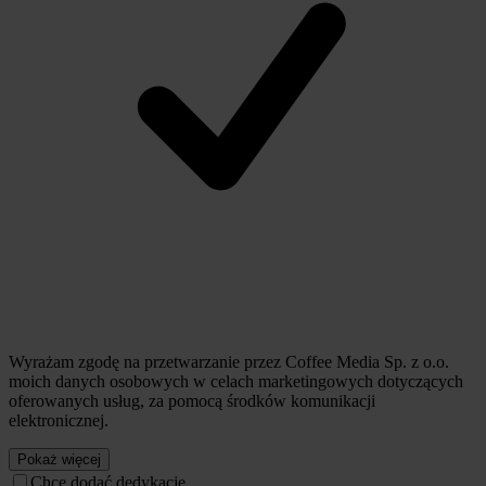
Wyrażam zgodę na przetwarzanie przez Coffee Media Sp. z o.o.
moich danych osobowych w celach marketingowych dotyczących
oferowanych usług, za pomocą środków komunikacji
elektronicznej.
Pokaż więcej
Chcę dodać dedykację