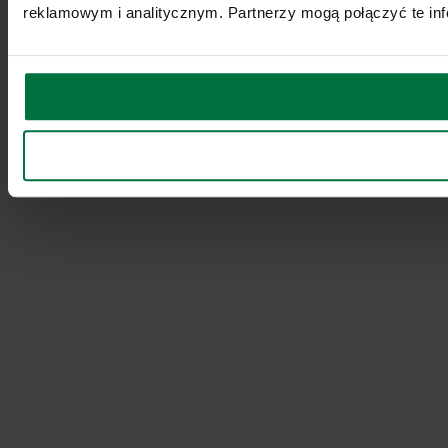
reklamowym i analitycznym. Partnerzy mogą połączyć te inf