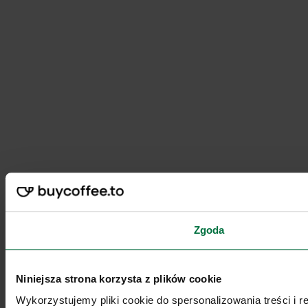
Zgoda
Niniejsza strona korzysta z plików cookie
Wykorzystujemy pliki cookie do spersonalizowania treści i 