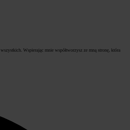
a wszystkich. Wspierając mnie współtworzysz ze mną stronę, która