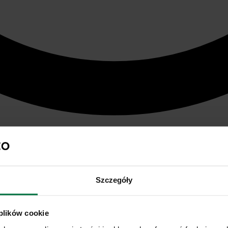
Szczegóły
 plików cookie