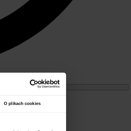
Miesięczne
O plikach cookies