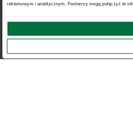
reklamowym i analitycznym. Partnerzy mogą połączyć te inf