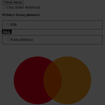
Pokaż więcej
Chcę dodać dedykację
Wybierz formę płatności
Blik
Karta płatnicza