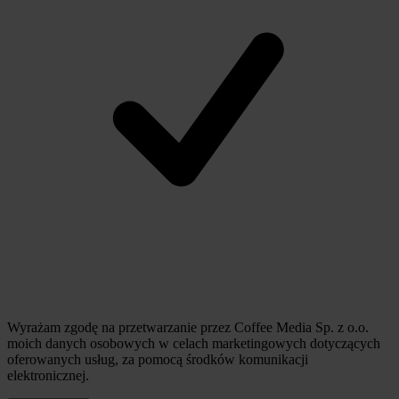
Wyrażam zgodę na przetwarzanie przez Coffee Media Sp. z o.o.
moich danych osobowych w celach marketingowych dotyczących
oferowanych usług, za pomocą środków komunikacji
elektronicznej.