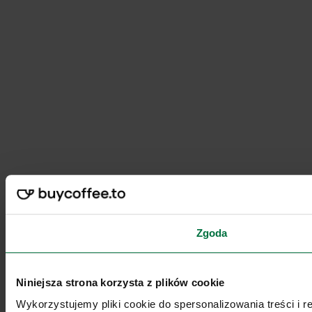
Zgoda
Niniejsza strona korzysta z plików cookie
Wykorzystujemy pliki cookie do spersonalizowania treści i 