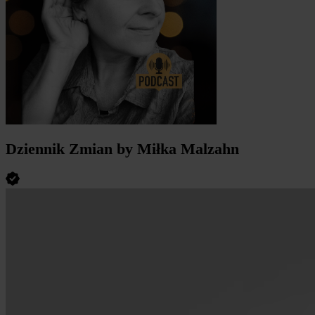
Dziennik Zmian by Miłka Malzahn