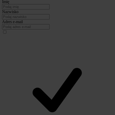
Imię
Nazwisko
Adres e-mail