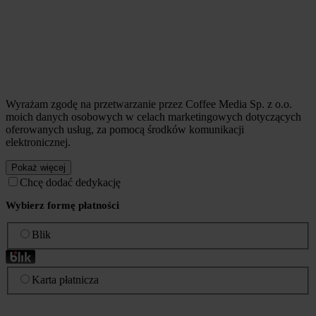
Wyrażam zgodę na przetwarzanie przez Coffee Media Sp. z o.o.
moich danych osobowych w celach marketingowych dotyczących
oferowanych usług, za pomocą środków komunikacji
elektronicznej.
Pokaż więcej
Chcę dodać dedykację
Wybierz formę płatności
Blik
Karta płatnicza