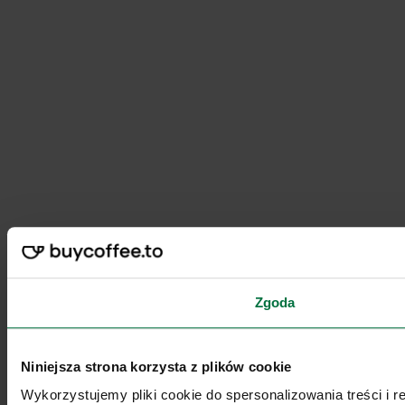
Zgoda
Niniejsza strona korzysta z plików cookie
Wykorzystujemy pliki cookie do spersonalizowania treści i 