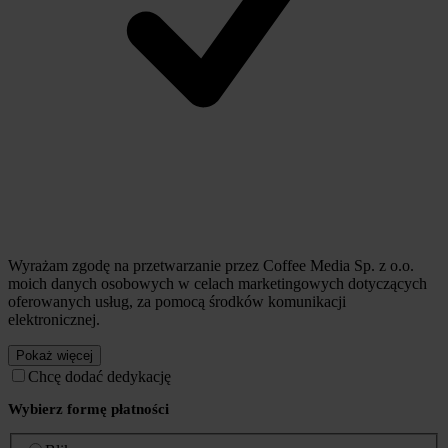
Wyrażam zgodę na przetwarzanie przez Coffee Media Sp. z o.o.
moich danych osobowych w celach marketingowych dotyczących
oferowanych usług, za pomocą środków komunikacji
elektronicznej.
Pokaż więcej
Chcę dodać dedykację
Wybierz formę płatności