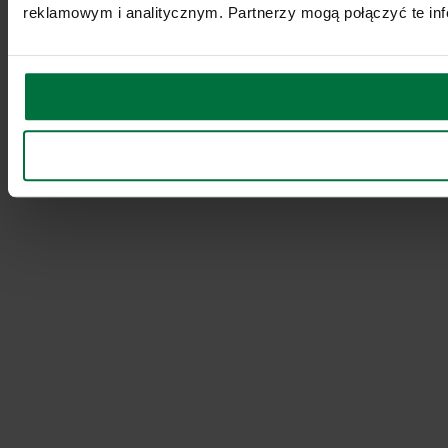
reklamowym i analitycznym. Partnerzy mogą połączyć te inf