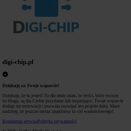
digi-chip.pl
Dziękuję za Twoje wsparcie!
Dziękuję, że tu jesteś! To dla mnie znak, że treści, które tworzę
na blogu, są dla Ciebie przydatne lub inspirujące. Twoje wsparcie
dodaje mi motywacji i pozwala rozwijać ten projekt dalej. Mam
nadzieję, że jeszcze nieraz znajdziesz tu coś wartościowego!
Regulamin serwisu
Polityka prywatności