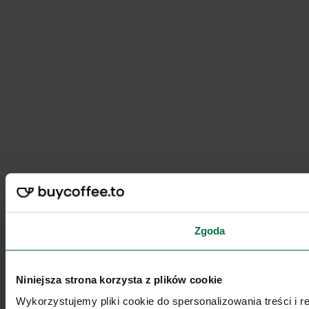
Zgoda
Niniejsza strona korzysta z plików cookie
Wykorzystujemy pliki cookie do spersonalizowania treści i 