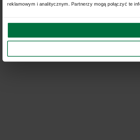
reklamowym i analitycznym. Partnerzy mogą połączyć te inf