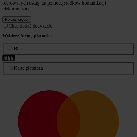
oferowanych usług, za pomocą środków komunikacji
elektronicznej.
Pokaż więcej
Chcę dodać dedykację
Wybierz formę płatności
Blik
Karta płatnicza