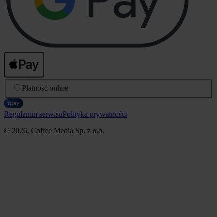
Płatność online
Regulamin serwisu
Polityka prywatności
© 2026, Coffee Media Sp. z o.o.