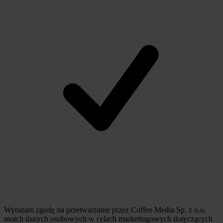
Wyrażam zgodę na przetwarzanie przez Coffee Media Sp. z o.o.
moich danych osobowych w celach marketingowych dotyczących