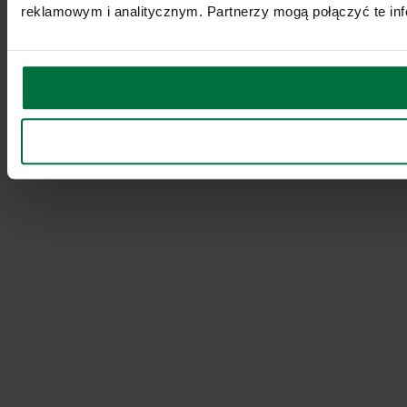
reklamowym i analitycznym. Partnerzy mogą połączyć te inf