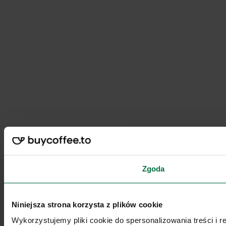
Zgoda
Niniejsza strona korzysta z plików cookie
Wykorzystujemy pliki cookie do spersonalizowania treści i 