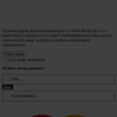
Wyrażam zgodę na przetwarzanie przez Coffee Media Sp. z o.o.
moich danych osobowych w celach marketingowych dotyczących
oferowanych usług, za pomocą środków komunikacji
elektronicznej.
Pokaż więcej
Chcę dodać dedykację
Wybierz formę płatności
Blik
Karta płatnicza