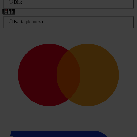
Blik
Karta płatnicza