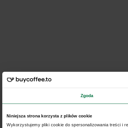
Zgoda
Niniejsza strona korzysta z plików cookie
Wykorzystujemy pliki cookie do spersonalizowania treści i 