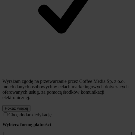
Wyrażam zgodę na przetwarzanie przez Coffee Media Sp. z o.o.
moich danych osobowych w celach marketingowych dotyczących
oferowanych usług, za pomocą środków komunikacji
elektronicznej.
Pokaż więcej
Chcę dodać dedykację
Wybierz formę płatności