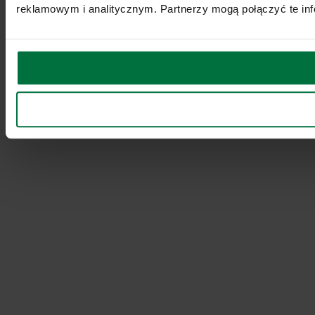
reklamowym i analitycznym. Partnerzy mogą połączyć te inf