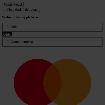
Pokaż więcej
Chcę dodać dedykację
Wybierz formę płatności
Blik
Karta płatnicza