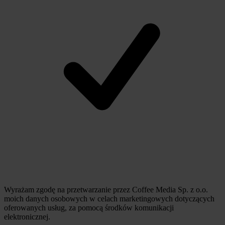
Wyrażam zgodę na przetwarzanie przez Coffee Media Sp. z o.o.
moich danych osobowych w celach marketingowych dotyczących
oferowanych usług, za pomocą środków komunikacji
elektronicznej.