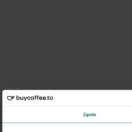
Zgoda