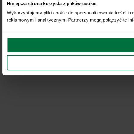
Niniejsza strona korzysta z plików cookie
Wykorzystujemy pliki cookie do spersonalizowania treści i 
reklamowym i analitycznym. Partnerzy mogą połączyć te inf