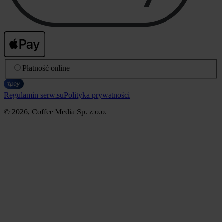
Płatność online
Regulamin serwisu
Polityka prywatności
© 2026, Coffee Media Sp. z o.o.