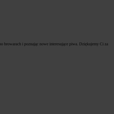
 po browarach i poznając nowe interesujące piwa. Dziękujemy Ci za