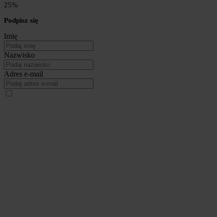
25%
Podpisz się
Imię
Nazwisko
Adres e-mail