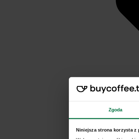
Zgoda
Niniejsza strona korzysta z