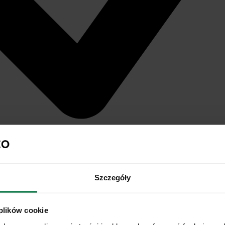
Szczegóły
 plików cookie