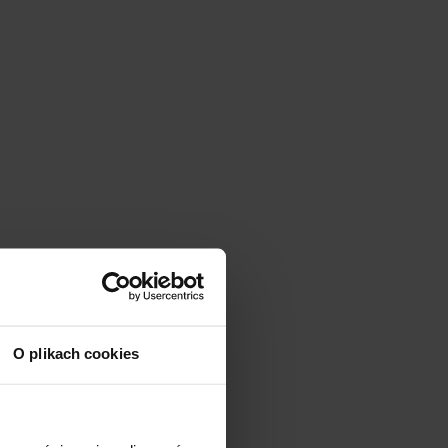
O plikach cookies