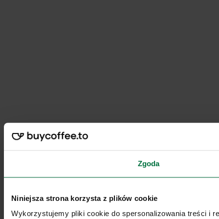
Zgoda
Niniejsza strona korzysta z plików cookie
Wykorzystujemy pliki cookie do spersonalizowania treści i 