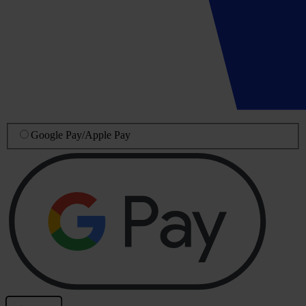
Google Pay
/
Apple Pay