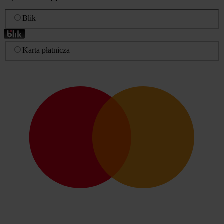
Blik
Karta płatnicza