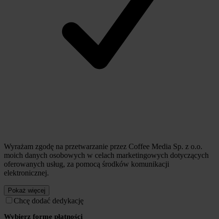
Wyrażam zgodę na przetwarzanie przez Coffee Media Sp. z o.o.
moich danych osobowych w celach marketingowych dotyczących
oferowanych usług, za pomocą środków komunikacji
elektronicznej.
Pokaż więcej
Chcę dodać dedykację
Wybierz formę płatności