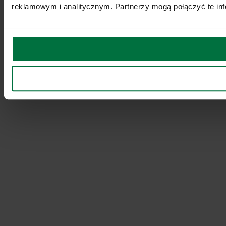
reklamowym i analitycznym. Partnerzy mogą połączyć te inf