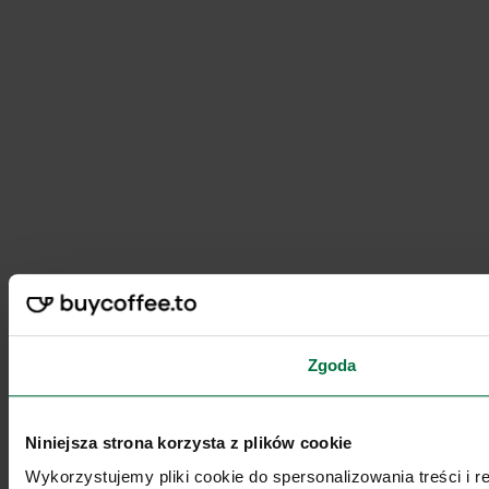
Zgoda
Niniejsza strona korzysta z plików cookie
Wykorzystujemy pliki cookie do spersonalizowania treści i 