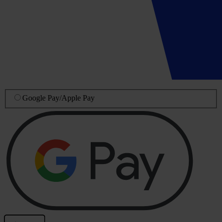
Google Pay
/
Apple Pay