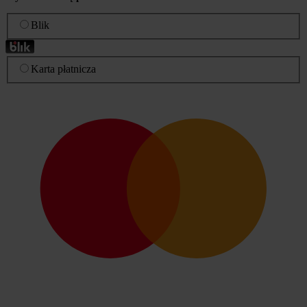
Blik
Karta płatnicza