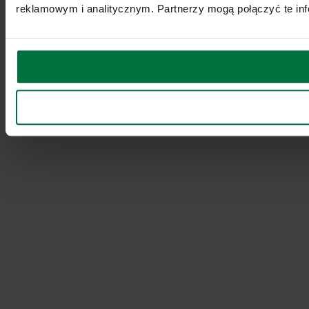
reklamowym i analitycznym. Partnerzy mogą połączyć te inf