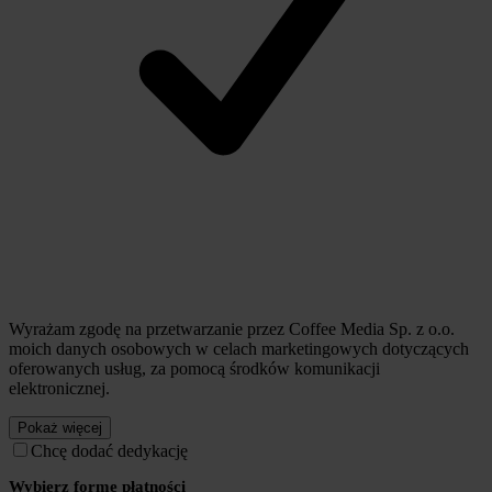
Wyrażam zgodę na przetwarzanie przez Coffee Media Sp. z o.o.
moich danych osobowych w celach marketingowych dotyczących
oferowanych usług, za pomocą środków komunikacji
elektronicznej.
Pokaż więcej
Chcę dodać dedykację
Wybierz formę płatności