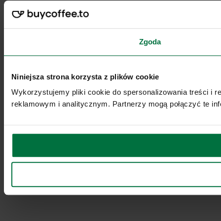
Zgoda
Niniejsza strona korzysta z plików cookie
Wykorzystujemy pliki cookie do spersonalizowania treści i 
reklamowym i analitycznym. Partnerzy mogą połączyć te inf