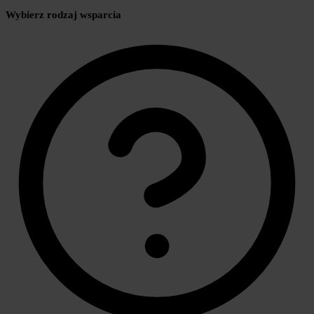
Wybierz rodzaj wsparcia