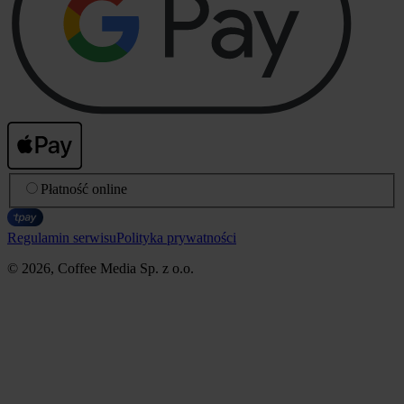
Płatność online
Regulamin serwisu
Polityka prywatności
© 2026, Coffee Media Sp. z o.o.