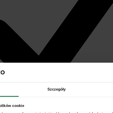
Szczegóły
 plików cookie