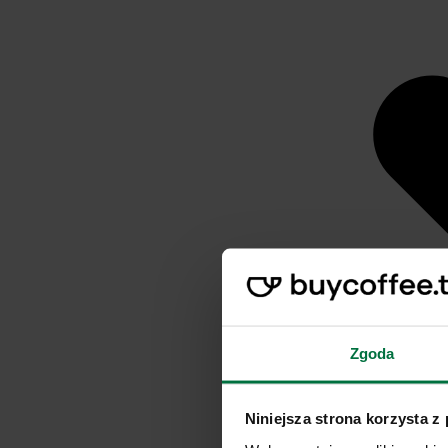
Zgoda
Niniejsza strona korzysta z