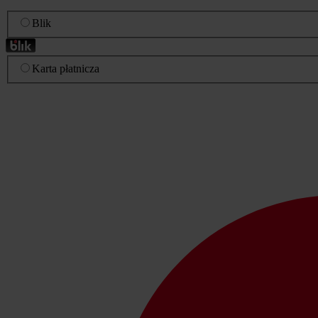
Blik
Karta płatnicza