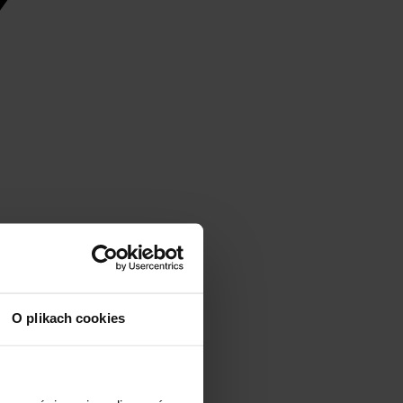
O plikach cookies