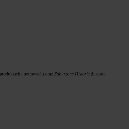
 produktach i potrawach) oraz
Zaburzone Historie
(historie