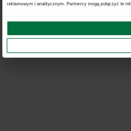
reklamowym i analitycznym. Partnerzy mogą połączyć te inf