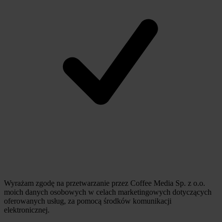
Wyrażam zgodę na przetwarzanie przez Coffee Media Sp. z o.o.
moich danych osobowych w celach marketingowych dotyczących
oferowanych usług, za pomocą środków komunikacji
elektronicznej.