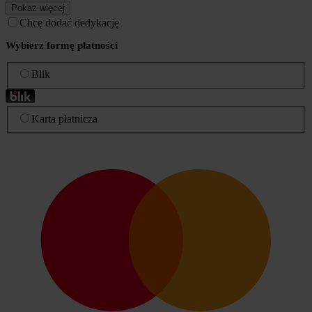
Pokaż więcej
Chcę dodać dedykację
Wybierz formę płatności
Blik
Karta płatnicza