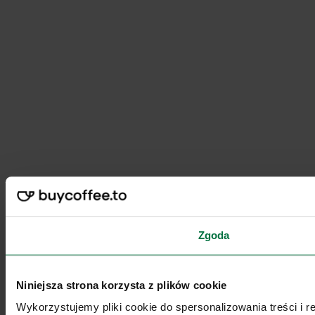
Zgoda
Niniejsza strona korzysta z plików cookie
Wykorzystujemy pliki cookie do spersonalizowania treści i 