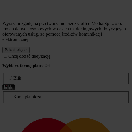
Wyrażam zgodę na przetwarzanie przez Coffee Media Sp. z o.o.
moich danych osobowych w celach marketingowych dotyczących
oferowanych usług, za pomocą środków komunikacji
elektronicznej.
Pokaż więcej
Chcę dodać dedykację
Wybierz formę płatności
Blik
Karta płatnicza