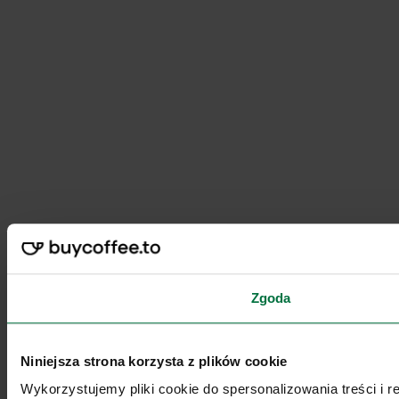
Zgoda
Niniejsza strona korzysta z plików cookie
Wykorzystujemy pliki cookie do spersonalizowania treści i 