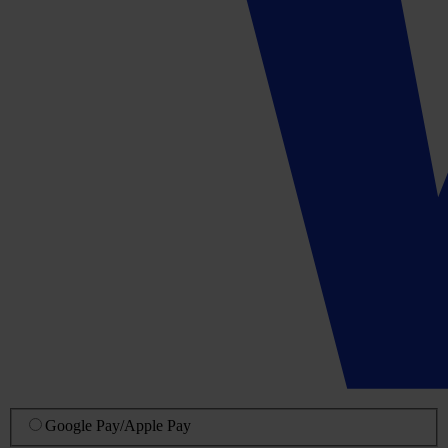
Google Pay
/
Apple Pay