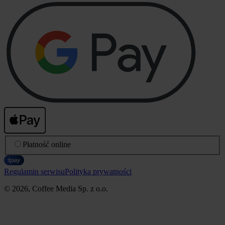
Płatność online
Regulamin serwisu
Polityka prywatności
© 2026, Coffee Media Sp. z o.o.