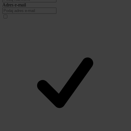
Adres e-mail