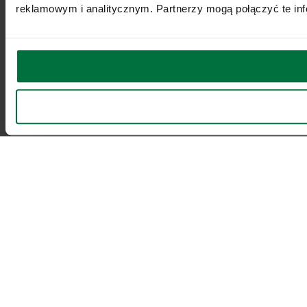
reklamowym i analitycznym. Partnerzy mogą połączyć te inf