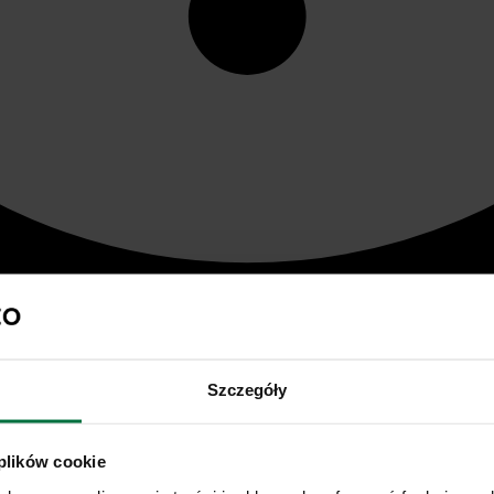
Szczegóły
 plików cookie