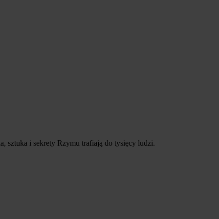
sztuka i sekrety Rzymu trafiają do tysięcy ludzi.