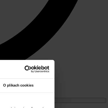
O plikach cookies
Miesięczne