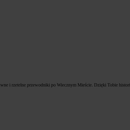
ne i rzetelne przewodniki po Wiecznym Mieście. Dzięki Tobie historia, 