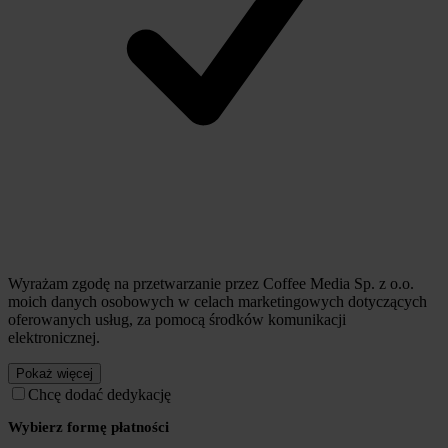
Wyrażam zgodę na przetwarzanie przez Coffee Media Sp. z o.o.
moich danych osobowych w celach marketingowych dotyczących
oferowanych usług, za pomocą środków komunikacji
elektronicznej.
Pokaż więcej
Chcę dodać dedykację
Wybierz formę płatności