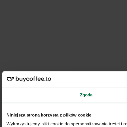
Zgoda
Niniejsza strona korzysta z plików cookie
Wykorzystujemy pliki cookie do spersonalizowania treści i 