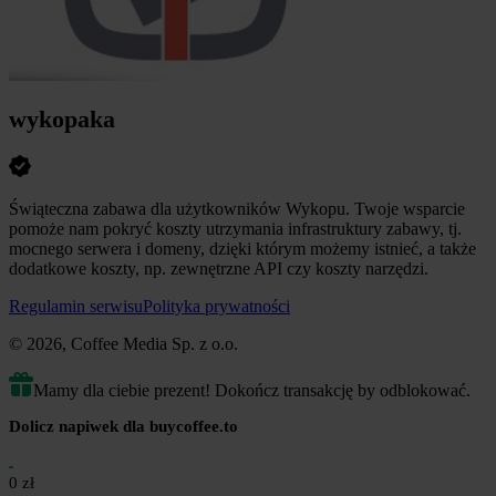
wykopaka
Świąteczna zabawa dla użytkowników Wykopu. Twoje wsparcie
pomoże nam pokryć koszty utrzymania infrastruktury zabawy, tj.
mocnego serwera i domeny, dzięki którym możemy istnieć, a także
dodatkowe koszty, np. zewnętrzne API czy koszty narzędzi.
Regulamin serwisu
Polityka prywatności
© 2026, Coffee Media Sp. z o.o.
Mamy dla ciebie prezent! Dokończ transakcję by odblokować.
Dolicz napiwek dla buycoffee.to
0 zł