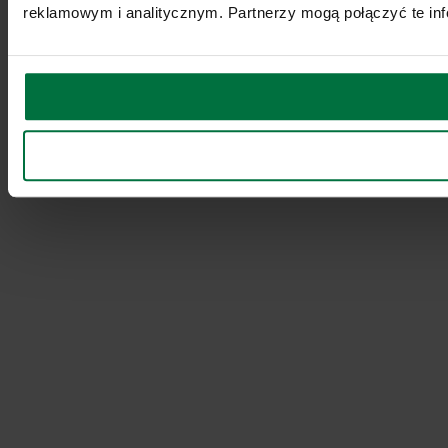
reklamowym i analitycznym. Partnerzy mogą połączyć te inf