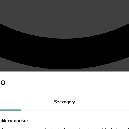
Szczegóły
 plików cookie