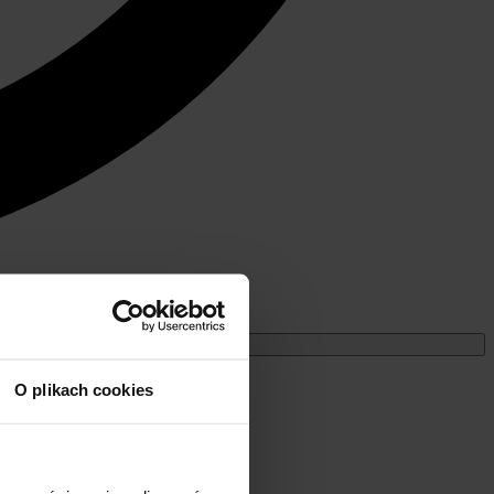
Miesięczne
O plikach cookies