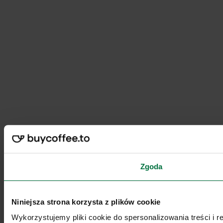
Zgoda
Niniejsza strona korzysta z plików cookie
Wykorzystujemy pliki cookie do spersonalizowania treści i 