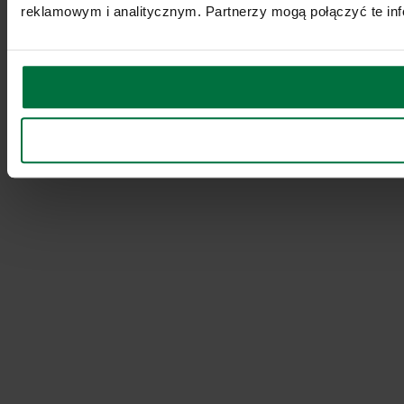
reklamowym i analitycznym. Partnerzy mogą połączyć te inf