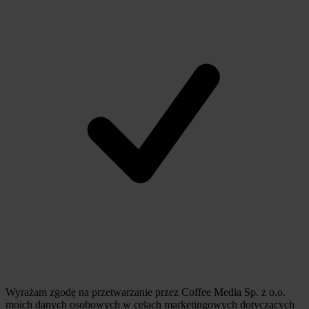
Wyrażam zgodę na przetwarzanie przez Coffee Media Sp. z o.o.
moich danych osobowych w celach marketingowych dotyczących