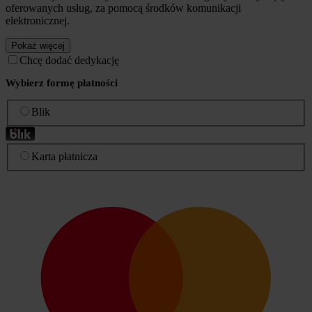
oferowanych usług, za pomocą środków komunikacji
elektronicznej.
Pokaż więcej
Chcę dodać dedykację
Wybierz formę płatności
Blik
Karta płatnicza