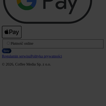
Płatność online
Regulamin serwisu
Polityka prywatności
© 2026, Coffee Media Sp. z o.o.