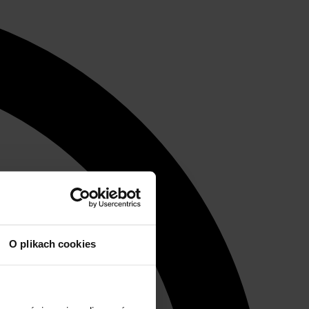
O plikach cookies