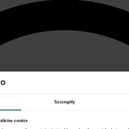
Szczegóły
 plików cookie