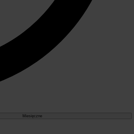
Miesięczne