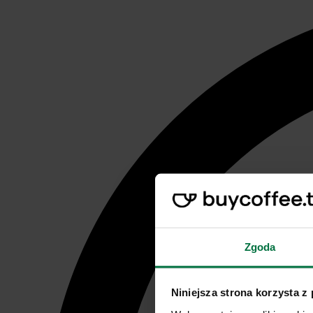
Zgoda
Niniejsza strona korzysta z