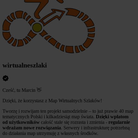
wirtualneszlaki
Cześć, tu Marcin 👋
Dzięki, że korzystasz z Map Wirtualnych Szlaków!
Tworzę i rozwijam ten projekt samodzielnie – to już prawie 40 map
tematycznych Polski i kilkadziesiąt map świata.
Dzięki wpłatom
od użytkowników
całość stale się rozrasta i zmienia -
regularnie
wdrażam nowe rozwiązania
. Serwery i infrastrukturę potrzebną
do działania map utrzymuję z własnych środków.