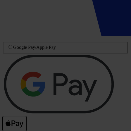
Google Pay
/
Apple Pay