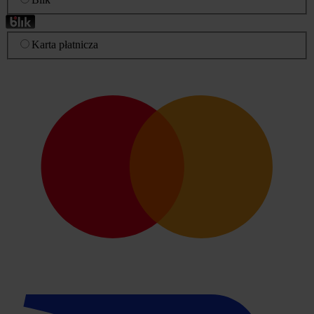
Karta płatnicza