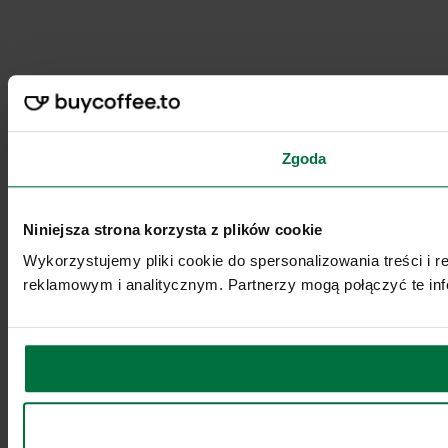
Zgoda
Niniejsza strona korzysta z plików cookie
Wykorzystujemy pliki cookie do spersonalizowania treści i 
reklamowym i analitycznym. Partnerzy mogą połączyć te inf