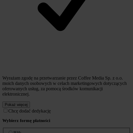
Wyrażam zgodę na przetwarzanie przez Coffee Media Sp. z o.o.
moich danych osobowych w celach marketingowych dotyczących
oferowanych usług, za pomocą środków komunikacji
elektronicznej.
Pokaż więcej
Chcę dodać dedykację
Wybierz formę płatności
Blik