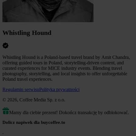
Whistling Hound
Whistling Hound is a Poland-based travel brand by Amit Chandra,
offering guided tours in Poland, storytelling-driven content, and
curated experiences for MICE industry events. Blending travel
photography, storytelling, and local insights to offer unforgettable
Poland travel experiences.
Regulamin serwisu
Polityka prywatności
© 2026, Coffee Media Sp. z o.o.
Mamy dla ciebie prezent! Dokończ transakcję by odblokować.
Dolicz napiwek dla buycoffee.to