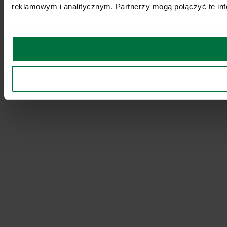
reklamowym i analitycznym. Partnerzy mogą połączyć te inf