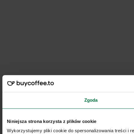
Zgoda
Niniejsza strona korzysta z plików cookie
Wykorzystujemy pliki cookie do spersonalizowania treści i 