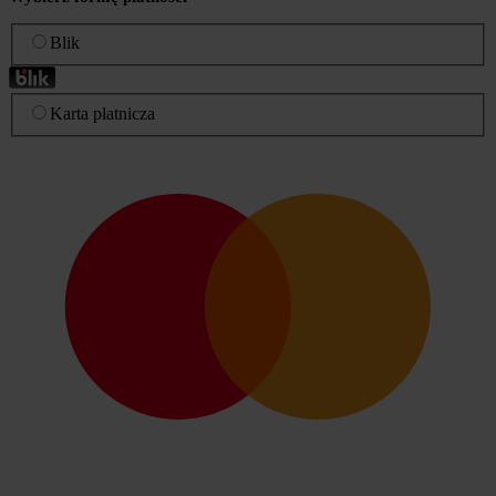
Blik
Karta płatnicza