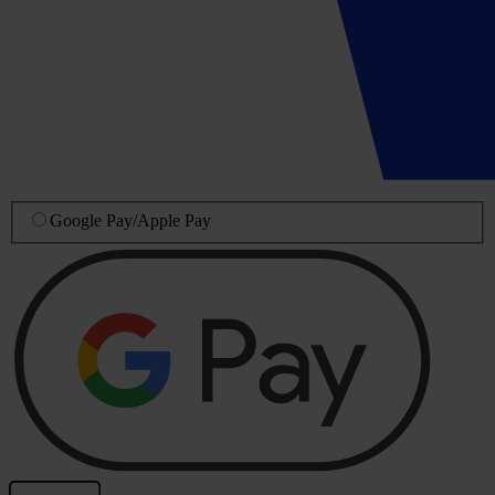
Google Pay
/
Apple Pay