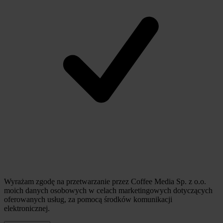
Wyrażam zgodę na przetwarzanie przez Coffee Media Sp. z o.o.
moich danych osobowych w celach marketingowych dotyczących
oferowanych usług, za pomocą środków komunikacji
elektronicznej.