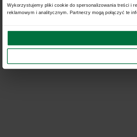
Wykorzystujemy pliki cookie do spersonalizowania treści i 
reklamowym i analitycznym. Partnerzy mogą połączyć te inf