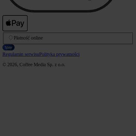
Płatność online
Regulamin serwisu
Polityka prywatności
© 2026, Coffee Media Sp. z o.o.