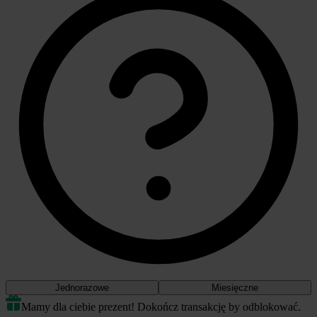
Jednorazowe
Miesięczne
Mamy dla ciebie prezent! Dokończ transakcję by odblokować.