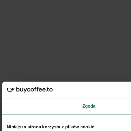
Zgoda
Niniejsza strona korzysta z plików cookie