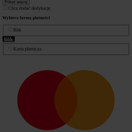
Pokaż więcej
Chcę dodać dedykację
Wybierz formę płatności
Blik
Karta płatnicza